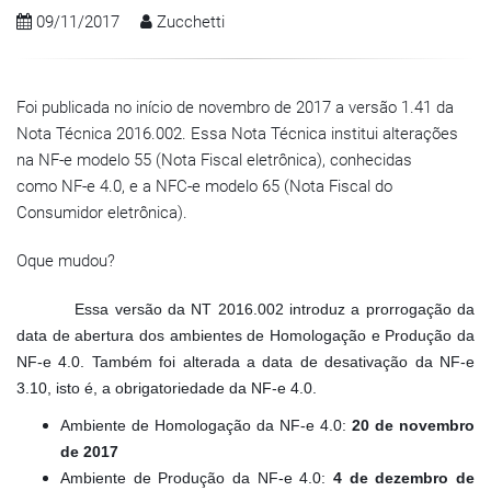
09/11/2017
Zucchetti
Foi publicada no início de novembro de 2017 a versão 1.41 da
Nota Técnica 2016.002. Essa Nota Técnica institui alterações
na NF-e modelo 55 (Nota Fiscal eletrônica), conhecidas
como NF-e 4.0, e a NFC-e modelo 65 (Nota Fiscal do
Consumidor eletrônica).
Oque mudou?
Essa versão da NT 2016.002 introduz a prorrogação da
data de abertura dos ambientes de Homologação e Produção da
NF-e 4.0. Também foi alterada a data de desativação da NF-e
3.10, isto é, a obrigatoriedade da NF-e 4.0.
Ambiente de Homologação da NF-e 4.0:
20 de novembro
de 2017
Ambiente de Produção da NF-e 4.0:
4 de dezembro de